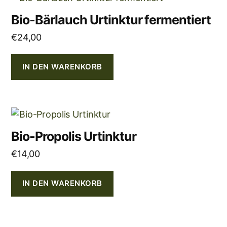
Bio-Bärlauch Urtinktur fermentiert
€
24,00
IN DEN WARENKORB
Bio-Propolis Urtinktur
€
14,00
IN DEN WARENKORB