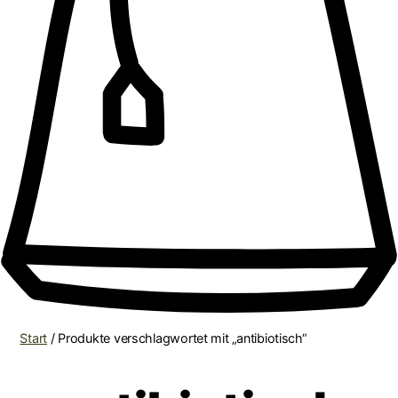
Start
/ Produkte verschlagwortet mit „antibiotisch“