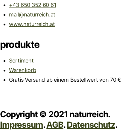
+43 650 352 60 61
mail@naturreich.at
www.naturreich.at
produkte
Sortiment
Warenkorb
Gratis Versand ab einem Bestellwert von 70 €
Copyright © 2021 naturreich.
Impressum
.
AGB
.
Datenschutz
.