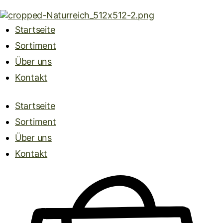
Startseite
Sortiment
Über uns
Kontakt
Startseite
Sortiment
Über uns
Kontakt