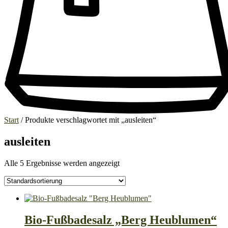
Start
/ Produkte verschlagwortet mit „ausleiten“
ausleiten
Alle 5 Ergebnisse werden angezeigt
Bio-Fußbadesalz „Berg Heublumen“