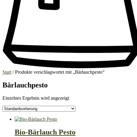
Start
/ Produkte verschlagwortet mit „Bärlauchpesto“
Bärlauchpesto
Einzelnes Ergebnis wird angezeigt
Bio-Bärlauch Pesto