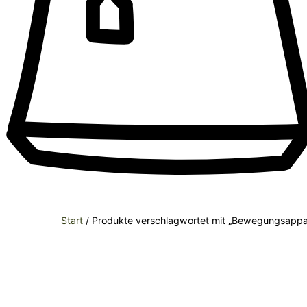
Start
/ Produkte verschlagwortet mit „Bewegungsappa