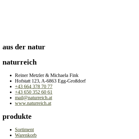
aus der natur
naturreich
Reiner Metzler & Michaela Fink
Hofstatt 123, A-6863 Egg-Großdorf
+43 664 378 70 77
+43 650 352 60 61
mail@naturreich.at
www.naturreich.at
produkte
Sortiment
Warenkorb