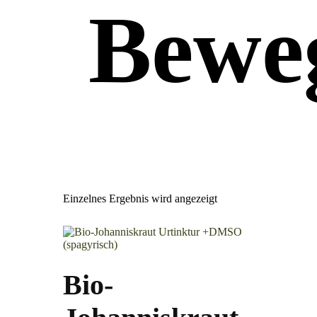
Bewe
Einzelnes Ergebnis wird angezeigt
Bio-