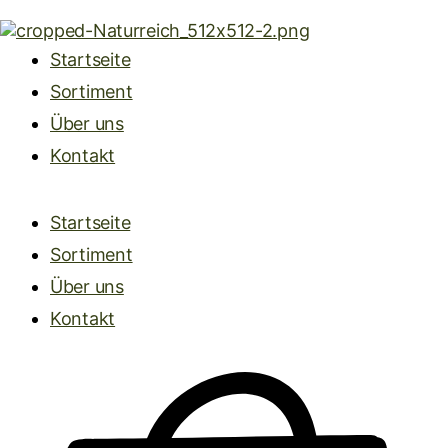
Startseite
Sortiment
Über uns
Kontakt
Startseite
Sortiment
Über uns
Kontakt