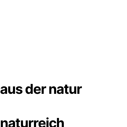
aus der natur
naturreich