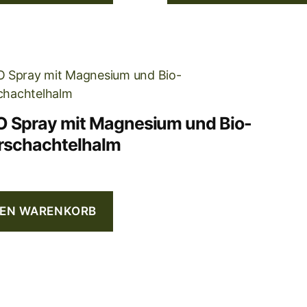
 Spray mit Magnesium und Bio-
rschachtelhalm
DEN WARENKORB