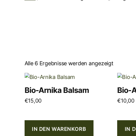
Alle 6 Ergebnisse werden angezeigt
Bio-Arnika Balsam
Bio-A
€
15,00
€
10,00
IN DEN WARENKORB
IN 