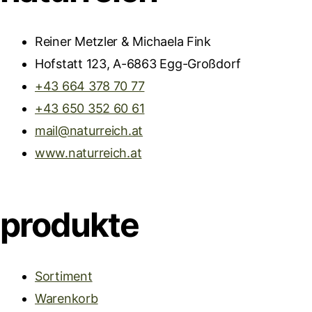
Reiner Metzler & Michaela Fink
Hofstatt 123, A-6863 Egg-Großdorf
+43 664 378 70 77
+43 650 352 60 61
mail@naturreich.at
www.naturreich.at
produkte
Sortiment
Warenkorb