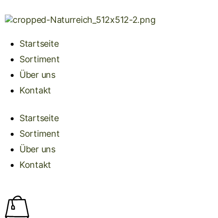
Startseite
Sortiment
Über uns
Kontakt
Startseite
Sortiment
Über uns
Kontakt