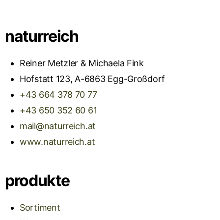
naturreich
Reiner Metzler & Michaela Fink
Hofstatt 123, A-6863 Egg-Großdorf
+43 664 378 70 77
+43 650 352 60 61
mail@naturreich.at
www.naturreich.at
produkte
Sortiment