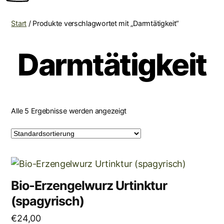
Start
/ Produkte verschlagwortet mit „Darmtätigkeit“
Darmtätigkeit
Alle 5 Ergebnisse werden angezeigt
Bio-Erzengelwurz Urtinktur
(spagyrisch)
€
24,00