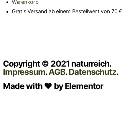
Warenkorb
Gratis Versand ab einem Bestellwert von 70 €
Copyright © 2021 naturreich.
Impressum
.
AGB
.
Datenschutz
.
Made with ❤ by Elementor