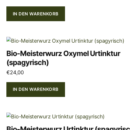
IN DEN WARENKORB
Bio-Meisterwurz Oxymel Urtinktur
(spagyrisch)
€
24,00
IN DEN WARENKORB
Bio-Meisterwurz Urtinktur (spagyris