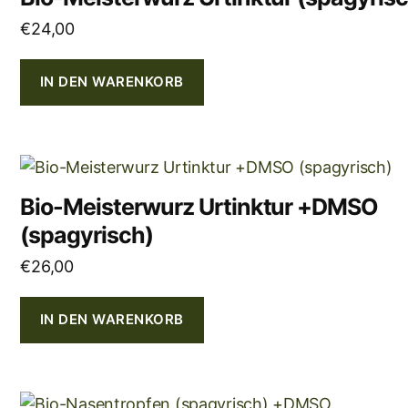
€
24,00
IN DEN WARENKORB
Bio-Meisterwurz Urtinktur +DMSO
(spagyrisch)
€
26,00
IN DEN WARENKORB