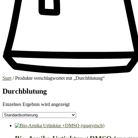
Start
/ Produkte verschlagwortet mit „Durchblutung“
Durchblutung
Einzelnes Ergebnis wird angezeigt