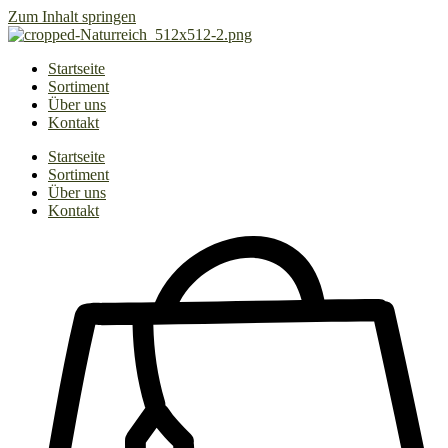
Zum Inhalt springen
Startseite
Sortiment
Über uns
Kontakt
Startseite
Sortiment
Über uns
Kontakt