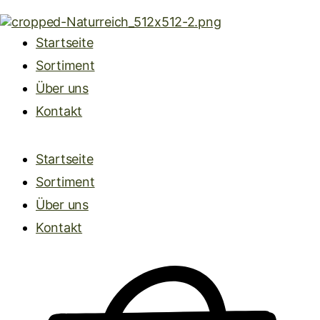
Startseite
Sortiment
Über uns
Kontakt
Startseite
Sortiment
Über uns
Kontakt