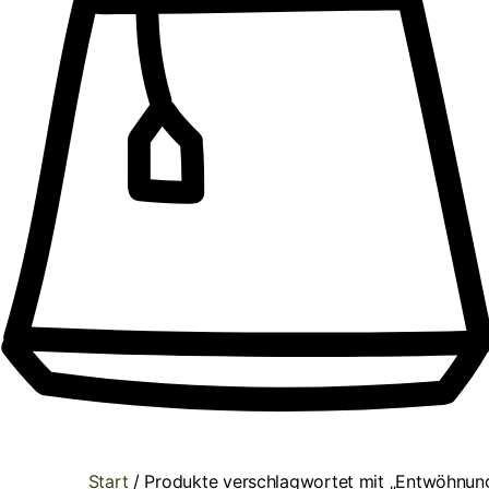
Start
/ Produkte verschlagwortet mit „Entwöhnun