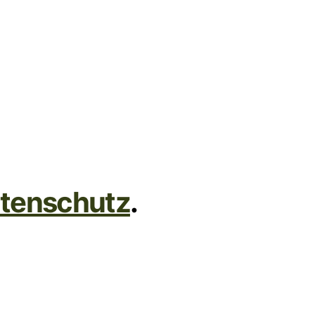
tenschutz
.