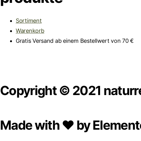
Sortiment
Warenkorb
Gratis Versand ab einem Bestellwert von 70 €
Copyright © 2021 naturr
Made with ❤ by Element