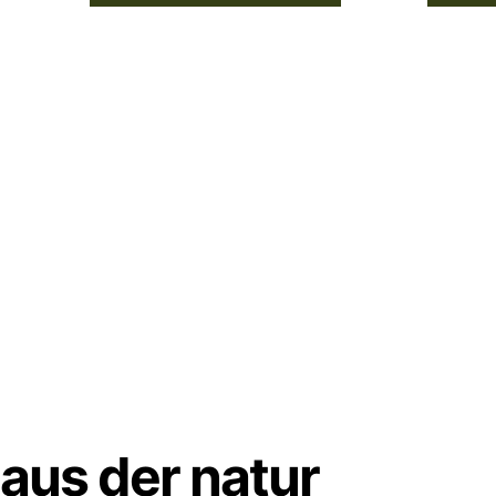
aus der natur