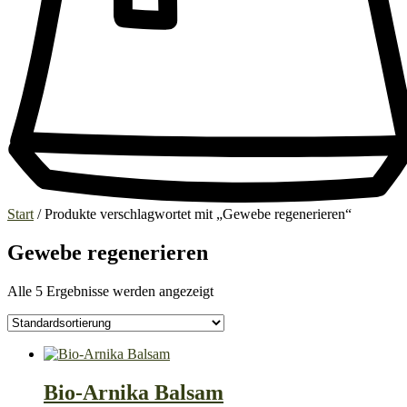
Start
/ Produkte verschlagwortet mit „Gewebe regenerieren“
Gewebe regenerieren
Alle 5 Ergebnisse werden angezeigt
Bio-Arnika Balsam