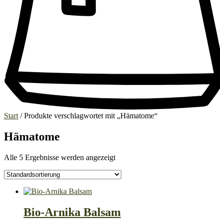
Start
/ Produkte verschlagwortet mit „Hämatome“
Hämatome
Alle 5 Ergebnisse werden angezeigt
Bio-Arnika Balsam