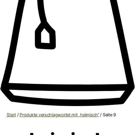
Start
/
Produkte verschlagwortet mit „heimisch“
/ Seite 9