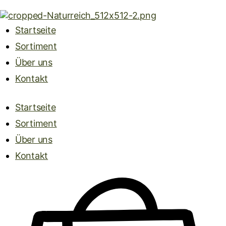
Startseite
Sortiment
Über uns
Kontakt
Startseite
Sortiment
Über uns
Kontakt