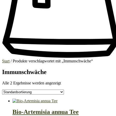
Start
/ Produkte verschlagwortet mit „Immunschwäche“
Immunschwäche
Alle 2 Ergebnisse werden angezeigt
Bio-Artemisia annua Tee