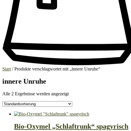
Start
/ Produkte verschlagwortet mit „innere Unruhe“
innere Unruhe
Alle 2 Ergebnisse werden angezeigt
Bio-Oxymel „Schlaftrunk“ spagyrisch