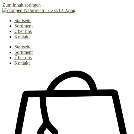
Zum Inhalt springen
Startseite
Sortiment
Über uns
Kontakt
Startseite
Sortiment
Über uns
Kontakt