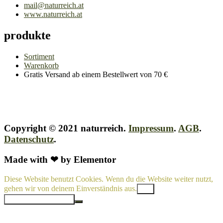
mail@naturreich.at
www.naturreich.at
produkte
Sortiment
Warenkorb
Gratis Versand ab einem Bestellwert von 70 €
Copyright © 2021 naturreich.
Impressum
.
AGB
.
Datenschutz
.
Made with ❤ by Elementor
Diese Website benutzt Cookies. Wenn du die Website weiter nutzt,
gehen wir von deinem Einverständnis aus.
OK
Datenschutzerklärung