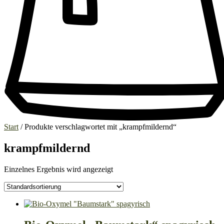
Start
/ Produkte verschlagwortet mit „krampfmildernd“
krampfmildernd
Einzelnes Ergebnis wird angezeigt