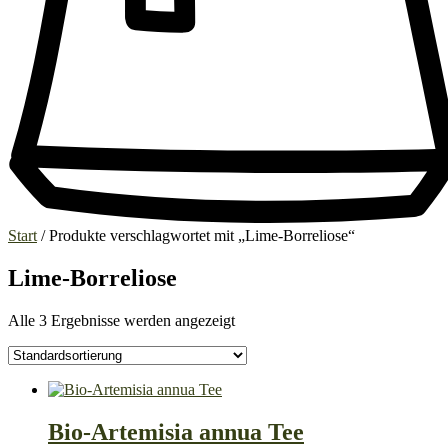
Start
/ Produkte verschlagwortet mit „Lime-Borreliose“
Lime-Borreliose
Alle 3 Ergebnisse werden angezeigt
Bio-Artemisia annua Tee