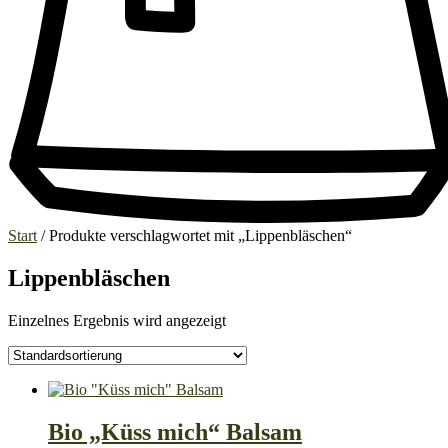
Start
/ Produkte verschlagwortet mit „Lippenbläschen“
Lippenbläschen
Einzelnes Ergebnis wird angezeigt
Bio „Küss mich“ Balsam