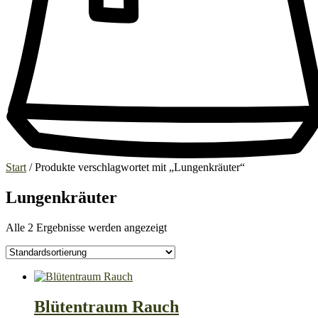
Start
/ Produkte verschlagwortet mit „Lungenkräuter“
Lungenkräuter
Alle 2 Ergebnisse werden angezeigt
Blütentraum Rauch