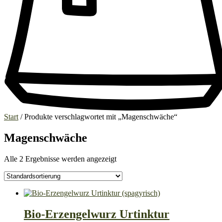
Start
/ Produkte verschlagwortet mit „Magenschwäche“
Magenschwäche
Alle 2 Ergebnisse werden angezeigt
Bio-Erzengelwurz Urtinktur