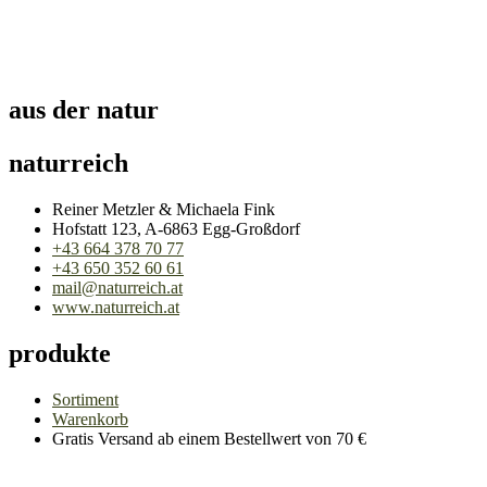
aus der natur
naturreich
Reiner Metzler & Michaela Fink
Hofstatt 123, A-6863 Egg-Großdorf
+43 664 378 70 77
+43 650 352 60 61
mail@naturreich.at
www.naturreich.at
produkte
Sortiment
Warenkorb
Gratis Versand ab einem Bestellwert von 70 €