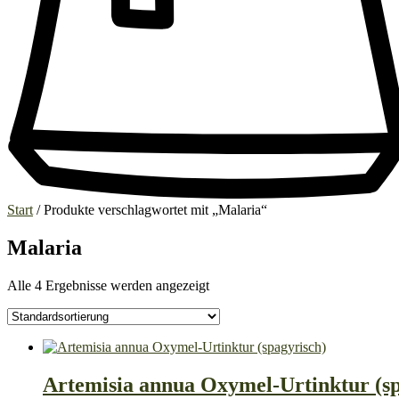
Start
/ Produkte verschlagwortet mit „Malaria“
Malaria
Alle 4 Ergebnisse werden angezeigt
Artemisia annua Oxymel-Urtinktur (sp