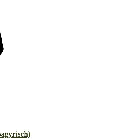
agyrisch)