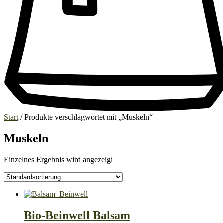
Start
/ Produkte verschlagwortet mit „Muskeln“
Muskeln
Einzelnes Ergebnis wird angezeigt
Bio-Beinwell Balsam