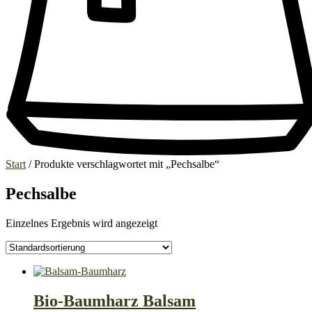
Start
/ Produkte verschlagwortet mit „Pechsalbe“
Pechsalbe
Einzelnes Ergebnis wird angezeigt
Bio-Baumharz Balsam