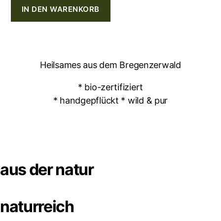
IN DEN WARENKORB
Heilsames aus dem Bregenzerwald
* bio-zertifiziert
* handgepflückt * wild & pur
aus der natur
naturreich