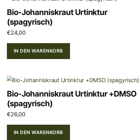
Bio-Johanniskraut Urtinktur
(spagyrisch)
€
24,00
IN DEN WARENKORB
Bio-Johanniskraut Urtinktur +DMSO
(spagyrisch)
€
26,00
IN DEN WARENKORB