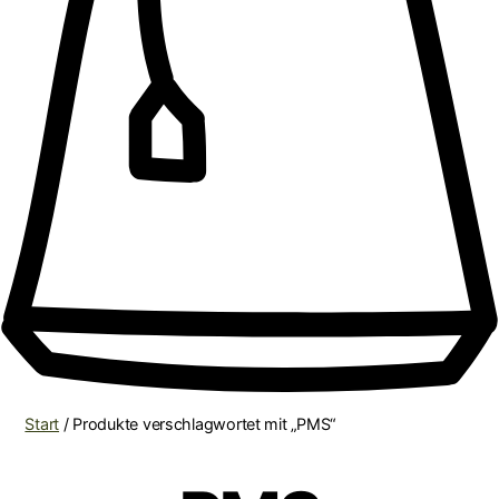
Start
/ Produkte verschlagwortet mit „PMS“