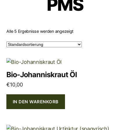
PMS
Alle 5 Ergebnisse werden angezeigt
Bio-Johanniskraut Öl
€
10,00
IN DEN WARENKORB