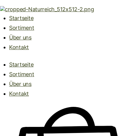
Startseite
Sortiment
Über uns
Kontakt
Startseite
Sortiment
Über uns
Kontakt