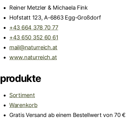
Reiner Metzler & Michaela Fink
Hofstatt 123, A-6863 Egg-Großdorf
+43 664 378 70 77
+43 650 352 60 61
mail@naturreich.at
www.naturreich.at
produkte
Sortiment
Warenkorb
Gratis Versand ab einem Bestellwert von 70 €