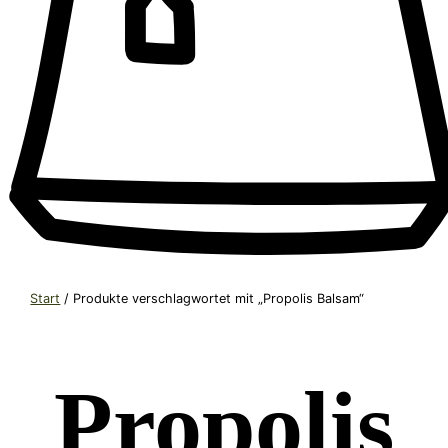
Start
/ Produkte verschlagwortet mit „Propolis Balsam“
Propolis