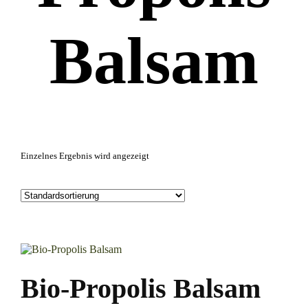
Balsam
Einzelnes Ergebnis wird angezeigt
Bio-Propolis Balsam