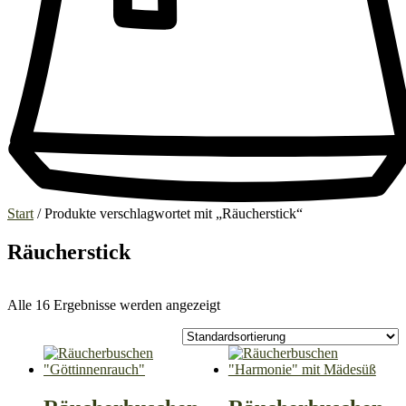
Start
/ Produkte verschlagwortet mit „Räucherstick“
Räucherstick
Alle 16 Ergebnisse werden angezeigt