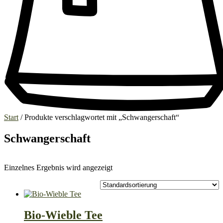
Start
/ Produkte verschlagwortet mit „Schwangerschaft“
Schwangerschaft
Einzelnes Ergebnis wird angezeigt
Bio-Wieble Tee