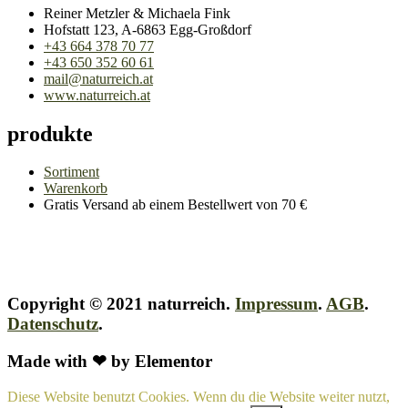
Reiner Metzler & Michaela Fink
Hofstatt 123, A-6863 Egg-Großdorf
+43 664 378 70 77
+43 650 352 60 61
mail@naturreich.at
www.naturreich.at
produkte
Sortiment
Warenkorb
Gratis Versand ab einem Bestellwert von 70 €
Copyright © 2021 naturreich.
Impressum
.
AGB
.
Datenschutz
.
Made with ❤ by Elementor
Diese Website benutzt Cookies. Wenn du die Website weiter nutzt,