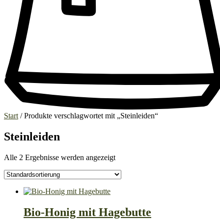
Start
/ Produkte verschlagwortet mit „Steinleiden“
Steinleiden
Alle 2 Ergebnisse werden angezeigt
Bio-Honig mit Hagebutte