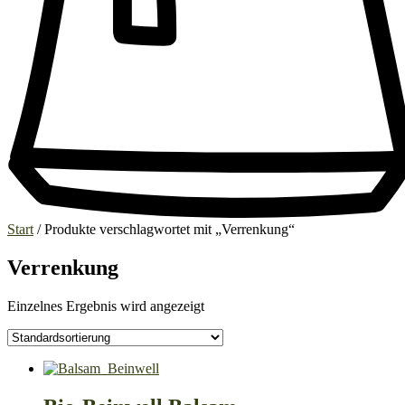
Start
/ Produkte verschlagwortet mit „Verrenkung“
Verrenkung
Einzelnes Ergebnis wird angezeigt