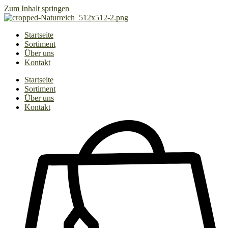
Zum Inhalt springen
Startseite
Sortiment
Über uns
Kontakt
Startseite
Sortiment
Über uns
Kontakt