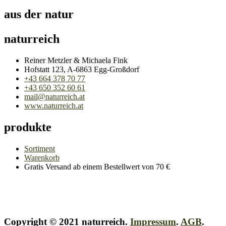
aus der natur
naturreich
Reiner Metzler & Michaela Fink
Hofstatt 123, A-6863 Egg-Großdorf
+43 664 378 70 77
+43 650 352 60 61
mail@naturreich.at
www.naturreich.at
produkte
Sortiment
Warenkorb
Gratis Versand ab einem Bestellwert von 70 €
Copyright © 2021 naturreich.
Impressum
.
AGB
.