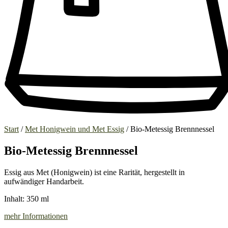
Start
/
Met Honigwein und Met Essig
/ Bio-Metessig Brennnessel
Bio-Metessig Brennnessel
Essig aus Met (Honigwein) ist eine Rarität, hergestellt in
aufwändiger Handarbeit.
Inhalt: 350 ml
mehr Informationen