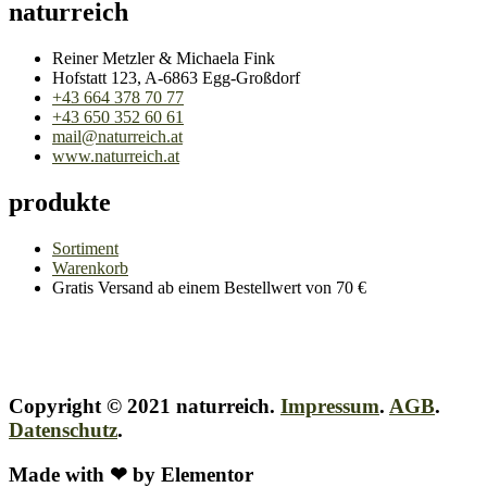
naturreich
Reiner Metzler & Michaela Fink
Hofstatt 123, A-6863 Egg-Großdorf
+43 664 378 70 77
+43 650 352 60 61
mail@naturreich.at
www.naturreich.at
produkte
Sortiment
Warenkorb
Gratis Versand ab einem Bestellwert von 70 €
Copyright © 2021 naturreich.
Impressum
.
AGB
.
Datenschutz
.
Made with ❤ by Elementor