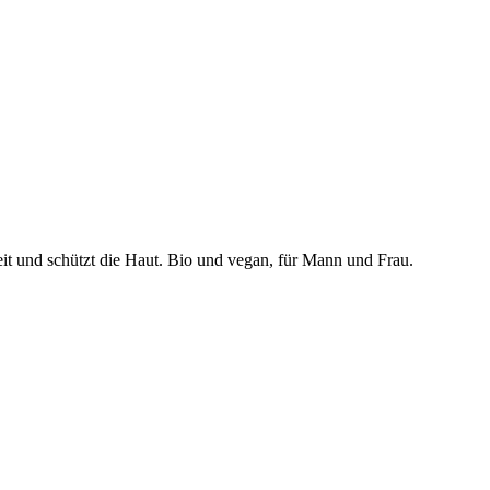
eit und schützt die Haut. Bio und vegan, für Mann und Frau.