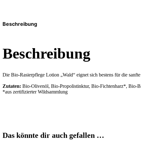
Beschreibung
Beschreibung
Die Bio-Rasierpflege Lotion „Wald“ eignet sich bestens für die sanft
Zutaten:
Bio-Olivenöl, Bio-Propolistinktur, Bio-Fichtenharz*, Bi
*aus zertifizierter Wildsammlung
Das könnte dir auch gefallen …