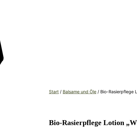
Start
/
Balsame und Öle
/ Bio-Rasierpflege L
Bio-Rasierpflege Lotion „W