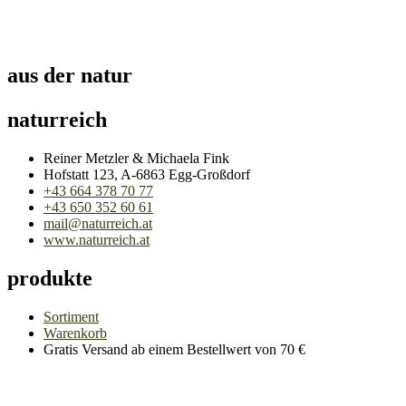
aus der natur
naturreich
Reiner Metzler & Michaela Fink
Hofstatt 123, A-6863 Egg-Großdorf
+43 664 378 70 77
+43 650 352 60 61
mail@naturreich.at
www.naturreich.at
produkte
Sortiment
Warenkorb
Gratis Versand ab einem Bestellwert von 70 €