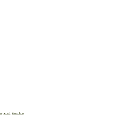
,
regional
,
Vorarlberg