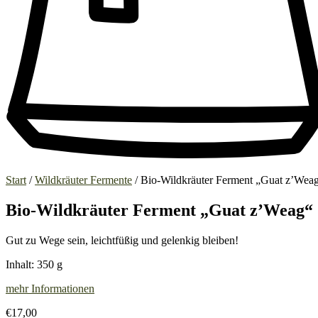
Start
/
Wildkräuter Fermente
/ Bio-Wildkräuter Ferment „Guat z’Wea
Bio-Wildkräuter Ferment „Guat z’Weag“
Gut zu Wege sein, leichtfüßig und gelenkig bleiben!
Inhalt: 350 g
mehr Informationen
€
17,00