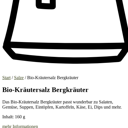
Start
/
Salze
/ Bio-Kräutersalz Bergkräuter
Bio-Kräutersalz Bergkräuter
Das Bio-Kräutersalz Bergkräuter passt wunderbar zu Salaten,
Gemüse, Suppen, Eintöpfen, Kartoffeln, Käse, Ei, Dips und mehr.
Inhalt: 160 g
mehr Informationen