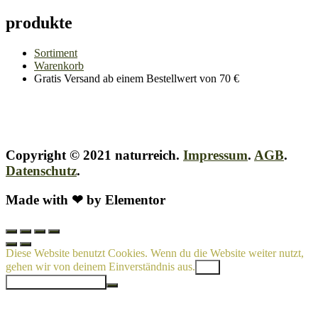
produkte
Sortiment
Warenkorb
Gratis Versand ab einem Bestellwert von 70 €
Copyright © 2021 naturreich.
Impressum
.
AGB
.
Datenschutz
.
Made with ❤ by Elementor
Diese Website benutzt Cookies. Wenn du die Website weiter nutzt,
gehen wir von deinem Einverständnis aus.
OK
Datenschutzerklärung