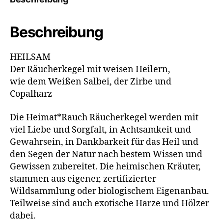
Beschreibung
HEILSAM
Der Räucherkegel mit weisen Heilern,
wie dem Weißen Salbei, der Zirbe und
Copalharz
Die Heimat*Rauch Räucherkegel werden mit
viel Liebe und Sorgfalt, in Achtsamkeit und
Gewahrsein, in Dankbarkeit für das Heil und
den Segen der Natur nach bestem Wissen und
Gewissen zubereitet. Die heimischen Kräuter,
stammen aus eigener, zertifizierter
Wildsammlung oder biologischem Eigenanbau.
Teilweise sind auch exotische Harze und Hölzer
dabei.