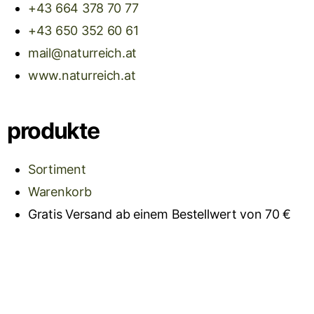
+43 664 378 70 77
+43 650 352 60 61
mail@naturreich.at
www.naturreich.at
produkte
Sortiment
Warenkorb
Gratis Versand ab einem Bestellwert von 70 €