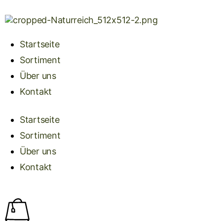
Startseite
Sortiment
Über uns
Kontakt
Startseite
Sortiment
Über uns
Kontakt