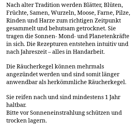
Nach alter Tradition werden Blätter, Blüten,
Früchte, Samen, Wurzeln, Moose, Farne, Pilze,
Rinden und Harze zum richtigen Zeitpunkt
gesammelt und behutsam getrocknet. Sie
tragen die Sonnen- Mond- und Planetenkräfte
in sich. Die Rezepturen entstehen intuitiv und
nach Jahreszeit – alles in Handarbeit.
Die Räucherkegel können mehrmals
angezündet werden und sind somit länger
anwendbar als herkömmliche Räucherkegel.
Sie reifen nach und sind mindestens 1 Jahr
haltbar.
Bitte vor Sonneneinstrahlung schützen und
trocken lagern.