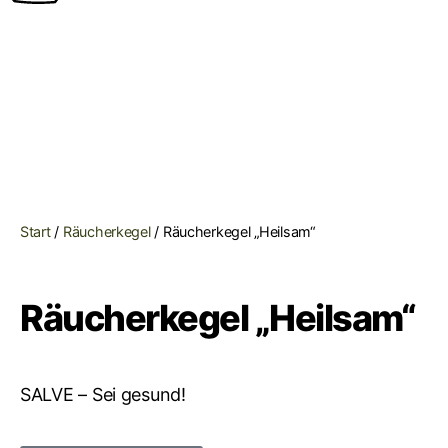
Start
/
Räucherkegel
/ Räucherkegel „Heilsam“
Räucherkegel „Heilsam“
SALVE – Sei gesund!