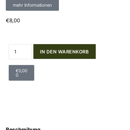
mehr Informationen
€
8,00
IN DEN WARENKORB
€
0,00
0
Beschreibung