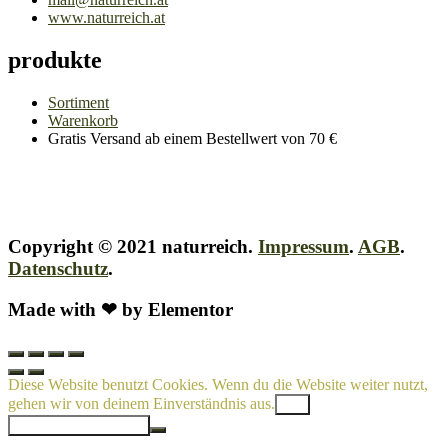
www.naturreich.at
produkte
Sortiment
Warenkorb
Gratis Versand ab einem Bestellwert von 70 €
Copyright © 2021 naturreich.
Impressum
.
AGB
.
Datenschutz
.
Made with ❤ by Elementor
Diese Website benutzt Cookies. Wenn du die Website weiter nutzt,
gehen wir von deinem Einverständnis aus.
OK
Datenschutzerklärung