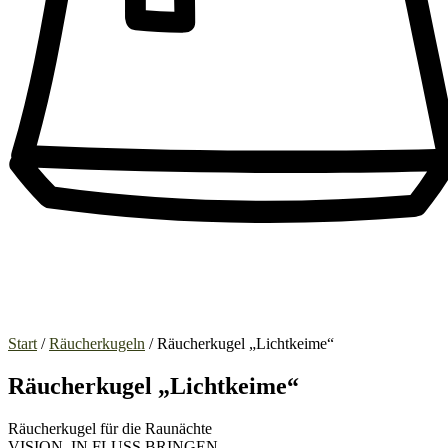
Start
/
Räucherkugeln
/ Räucherkugel „Lichtkeime“
Räucherkugel „Lichtkeime“
Räucherkugel für die Raunächte
VISION, IN FLUSS BRINGEN