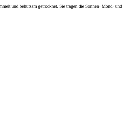
sammelt und behutsam getrocknet. Sie tragen die Sonnen- Mond- und