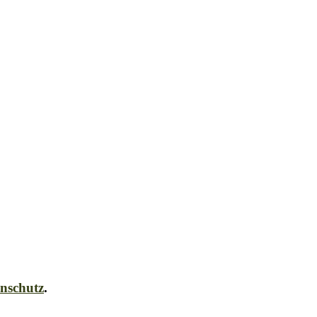
nschutz
.