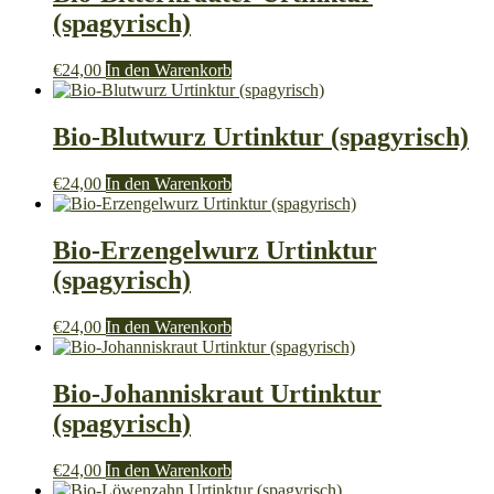
(spagyrisch)
€
24,00
In den Warenkorb
Bio-Blutwurz Urtinktur (spagyrisch)
€
24,00
In den Warenkorb
Bio-Erzengelwurz Urtinktur
(spagyrisch)
€
24,00
In den Warenkorb
Bio-Johanniskraut Urtinktur
(spagyrisch)
€
24,00
In den Warenkorb