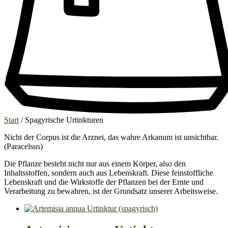
Start
/ Spagyrische Urtinkturen
Nicht der Corpus ist die Arznei, das wahre Arkanum ist unsichtbar.
(Paracelsus)
Die Pflanze besteht nicht nur aus einem Körper, also den
Inhaltsstoffen, sondern auch aus Lebenskraft. Diese feinstoffliche
Lebenskraft und die Wirkstoffe der Pflanzen bei der Ernte und
Verarbeitung zu bewahren, ist der Grundsatz unserer Arbeitsweise.